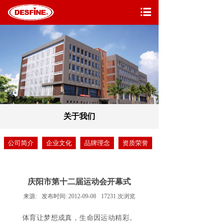
关于我们
公司简介
企业文化
品牌理念
资质荣誉
庆阳市第十二届运动会开幕式
来源:
发布时间:
2012-09-08
17231
次浏览
体育让梦想成真，生命因运动精彩。