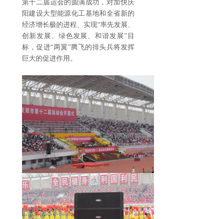
第十二届运会的圆满成功，对加快庆
阳建设大型能源化工基地和全省新的
经济增长极的进程、实现“率先发展、
创新发展、绿色发展、和谐发展”目
标，促进“两翼”腾飞的排头兵将发挥
巨大的促进作用。